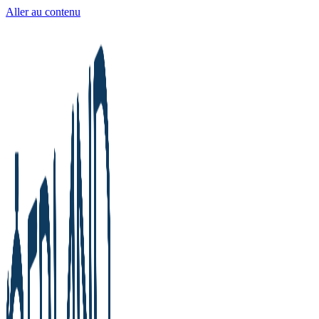
Aller au contenu