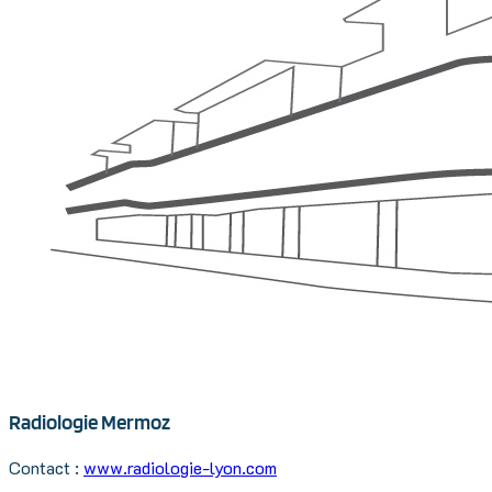
Radiologie Mermoz
Contact :
www.radiologie-lyon.com